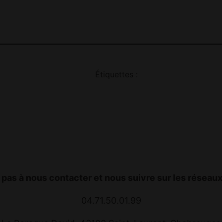
Étiquettes :
 pas à nous contacter et nous suivre sur les réseaux
04.71.50.01.99