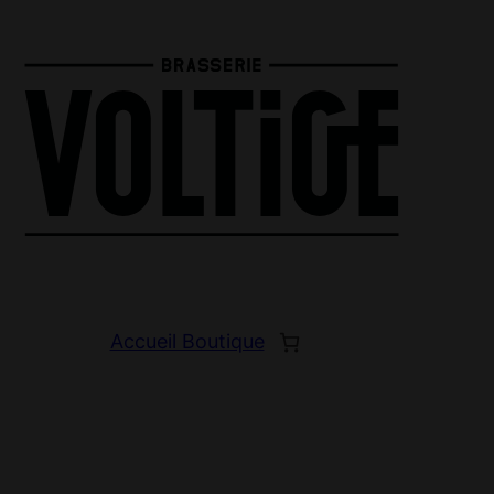
Accueil Boutique