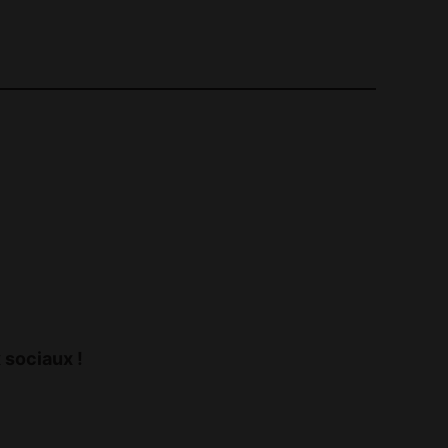
 sociaux !